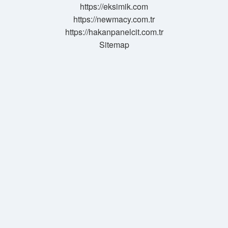
https://eksimik.com
https://newmacy.com.tr
https://hakanpanelcit.com.tr
Sitemap