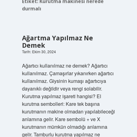
Etiket:
Kurutma makinesi nerede
durmalı
Ağartma Yapılmaz Ne
Demek
Tarih: Ekim 30, 2024
Ağartıcı kullanılmaz ne demek? Ağartıcı
kullanılmaz. Çamaşırlar yıkanırken ağartıcı
kullanılmaz. Giysinin kumaşı ağartıcıya
dayanıklı değildir veya rengi solabilir.
Kurutma yapılmaz işareti hangisi? El
kurutma sembolleri: Kare tek başına
kurutmanın makine olmadan yapılabileceği
anlamına gelir. Kare sembolü + ve X
kurutmanın mümkün olmadığı anlamına
gelir. Tamburlu kurutma yapılmaz ne