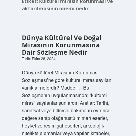
Etiket:
Kültürel mirasın korunması ve
aktarılmasının önemi nedir
Dünya Kültürel Ve Doğal
Mirasının Korunmasına
Dair Sözleşme Nedir
Tarih: Ekim 28, 2024
Dünya kültürel Mirasının Korunması
Sözleşmesi’ne göre kültürel miras sayılan
varlıklar nelerdir? Madde 1.- Bu
Sözleşmenin uygulanmasında; “kültürel
miras” sayılanlar şunlardır: Anıtlar: Tarihî,
sanatsal veya bilimsel bakımdan evrensel
değere sahip olağanüstü mimari eserler,
heykel ve resim şaheserleri, arkeolojik
nitelikte elemanlar veya yapılar, kitabeler,