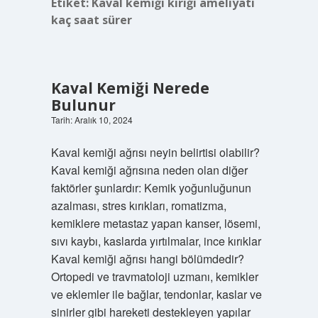
Etiket:
Kaval kemiği kırığı ameliyatı
kaç saat sürer
Kaval Kemiği Nerede
Bulunur
Tarih: Aralık 10, 2024
Kaval kemiği ağrısı neyin belirtisi olabilir?
Kaval kemiği ağrısına neden olan diğer
faktörler şunlardır: Kemik yoğunluğunun
azalması, stres kırıkları, romatizma,
kemiklere metastaz yapan kanser, lösemi,
sıvı kaybı, kaslarda yırtılmalar, ince kırıklar
Kaval kemiği ağrısı hangi bölümdedir?
Ortopedi ve travmatoloji uzmanı, kemikler
ve eklemler ile bağlar, tendonlar, kaslar ve
sinirler gibi hareketi destekleyen yapılar