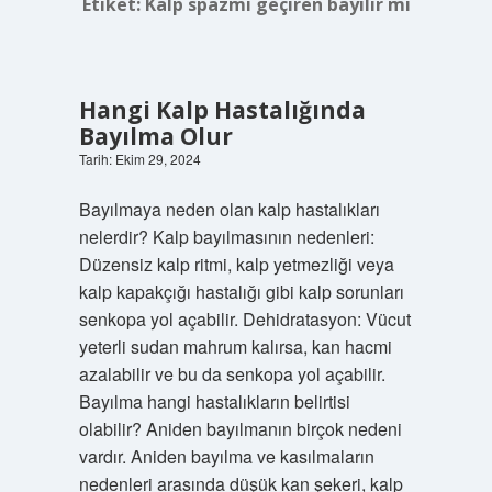
Etiket:
Kalp spazmı geçiren bayılır mı
Hangi Kalp Hastalığında
Bayılma Olur
Tarih: Ekim 29, 2024
Bayılmaya neden olan kalp hastalıkları
nelerdir? Kalp bayılmasının nedenleri:
Düzensiz kalp ritmi, kalp yetmezliği veya
kalp kapakçığı hastalığı gibi kalp sorunları
senkopa yol açabilir. Dehidratasyon: Vücut
yeterli sudan mahrum kalırsa, kan hacmi
azalabilir ve bu da senkopa yol açabilir.
Bayılma hangi hastalıkların belirtisi
olabilir? Aniden bayılmanın birçok nedeni
vardır. Aniden bayılma ve kasılmaların
nedenleri arasında düşük kan şekeri, kalp