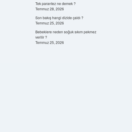
Tek parantez ne demek ?
Temmuz 28, 2026
Son bakış hangi dizide çaldı ?
Temmuz 25, 2026
Bebeklere neden soğuk sıkım pekmez
verilir ?
Temmuz 25, 2026