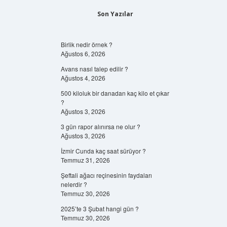
Son Yazılar
Birlik nedir örnek ?
Ağustos 6, 2026
Avans nasıl talep edilir ?
Ağustos 4, 2026
500 kiloluk bir danadan kaç kilo et çıkar
?
Ağustos 3, 2026
3 gün rapor alınırsa ne olur ?
Ağustos 3, 2026
İzmir Cunda kaç saat sürüyor ?
Temmuz 31, 2026
Şeftali ağacı reçinesinin faydaları
nelerdir ?
Temmuz 30, 2026
2025’te 3 Şubat hangi gün ?
Temmuz 30, 2026