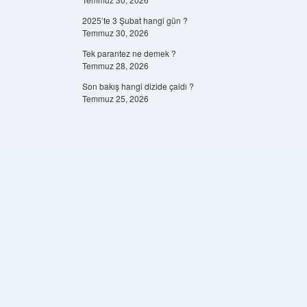
2025’te 3 Şubat hangi gün ?
Temmuz 30, 2026
Tek parantez ne demek ?
Temmuz 28, 2026
Son bakış hangi dizide çaldı ?
Temmuz 25, 2026