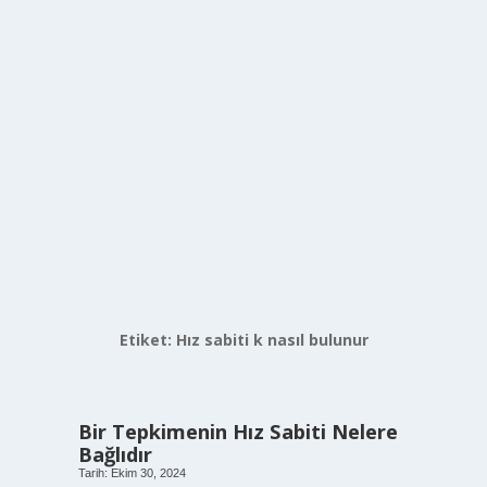
Etiket:
Hız sabiti k nasıl bulunur
Bir Tepkimenin Hız Sabiti Nelere
Bağlıdır
Tarih: Ekim 30, 2024