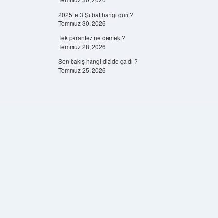
2025’te 3 Şubat hangi gün ?
Temmuz 30, 2026
Tek parantez ne demek ?
Temmuz 28, 2026
Son bakış hangi dizide çaldı ?
Temmuz 25, 2026