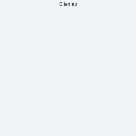
Sitemap