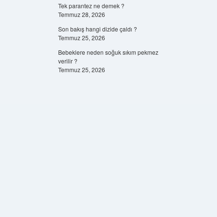
Tek parantez ne demek ?
Temmuz 28, 2026
Son bakış hangi dizide çaldı ?
Temmuz 25, 2026
Bebeklere neden soğuk sıkım pekmez
verilir ?
Temmuz 25, 2026