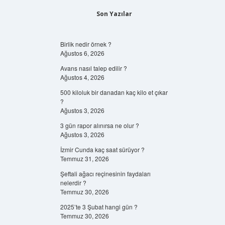
Son Yazılar
Birlik nedir örnek ?
Ağustos 6, 2026
Avans nasıl talep edilir ?
Ağustos 4, 2026
500 kiloluk bir danadan kaç kilo et çıkar
?
Ağustos 3, 2026
3 gün rapor alınırsa ne olur ?
Ağustos 3, 2026
İzmir Cunda kaç saat sürüyor ?
Temmuz 31, 2026
Şeftali ağacı reçinesinin faydaları
nelerdir ?
Temmuz 30, 2026
2025’te 3 Şubat hangi gün ?
Temmuz 30, 2026