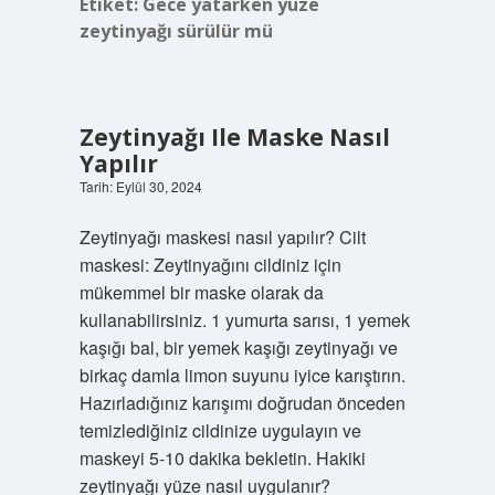
Etiket:
Gece yatarken yüze
zeytinyağı sürülür mü
Zeytinyağı Ile Maske Nasıl
Yapılır
Tarih: Eylül 30, 2024
Zeytinyağı maskesi nasıl yapılır? Cilt
maskesi: Zeytinyağını cildiniz için
mükemmel bir maske olarak da
kullanabilirsiniz. 1 yumurta sarısı, 1 yemek
kaşığı bal, bir yemek kaşığı zeytinyağı ve
birkaç damla limon suyunu iyice karıştırın.
Hazırladığınız karışımı doğrudan önceden
temizlediğiniz cildinize uygulayın ve
maskeyi 5-10 dakika bekletin. Hakiki
zeytinyağı yüze nasıl uygulanır?