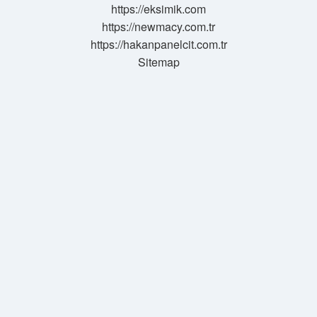
https://eksimik.com
https://newmacy.com.tr
https://hakanpanelcit.com.tr
Sitemap