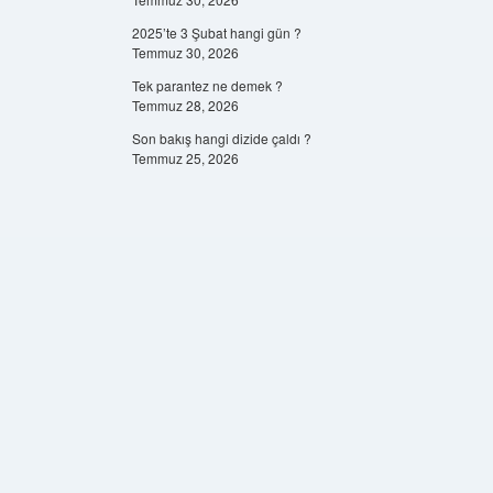
2025’te 3 Şubat hangi gün ?
Temmuz 30, 2026
Tek parantez ne demek ?
Temmuz 28, 2026
Son bakış hangi dizide çaldı ?
Temmuz 25, 2026