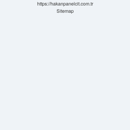
https://hakanpanelcit.com.tr
Sitemap