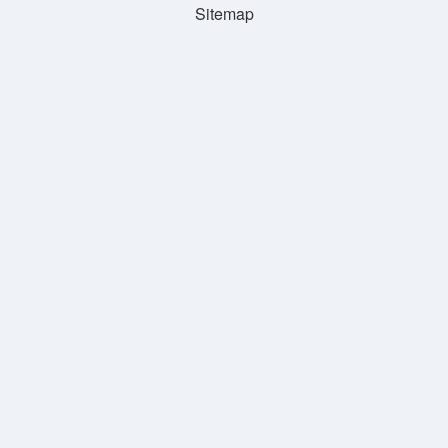
Sitemap