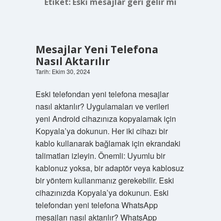
Etiket:
Eski mesajlar geri gelir mi
Mesajlar Yeni Telefona
Nasıl Aktarılır
Tarih: Ekim 30, 2024
Eski telefondan yeni telefona mesajlar
nasıl aktarılır? Uygulamaları ve verileri
yeni Android cihazınıza kopyalamak için
Kopyala’ya dokunun. Her iki cihazı bir
kablo kullanarak bağlamak için ekrandaki
talimatları izleyin. Önemli: Uyumlu bir
kablonuz yoksa, bir adaptör veya kablosuz
bir yöntem kullanmanız gerekebilir. Eski
cihazınızda Kopyala’ya dokunun. Eski
telefondan yeni telefona WhatsApp
mesajları nasıl aktarılır? WhatsApp