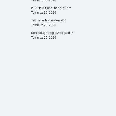
2025’te 3 Şubat hangi gün ?
Temmuz 30, 2026
Tek parantez ne demek ?
Temmuz 28, 2026
Son bakış hangi dizide çaldı ?
Temmuz 25, 2026