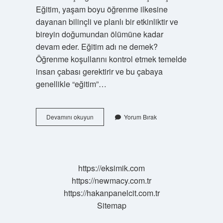
Eğitim, yaşam boyu öğrenme ilkesine
dayanan bilinçli ve planlı bir etkinliktir ve
bireyin doğumundan ölümüne kadar
devam eder. Eğitim adı ne demek?
Öğrenme koşullarını kontrol etmek temelde
insan çabası gerektirir ve bu çabaya
genellikle “eğitim”…
Eğitim
Devamını okuyun
Yorum Bırak
Diğer
Adı
Nedir
https://eksimik.com
https://newmacy.com.tr
https://hakanpanelcit.com.tr
Sitemap