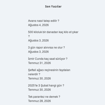
Son Yazılar
Avans nasıl talep edilir ?
Ağustos 4, 2026
500 kiloluk bir danadan kaç kilo et çıkar
?
Ağustos 3, 2026
3 gün rapor alınırsa ne olur ?
Ağustos 3, 2026
İzmir Cunda kaç saat sürüyor ?
Temmuz 31, 2026
Şeftali ağacı reçinesinin faydaları
nelerdir ?
Temmuz 30, 2026
2025’te 3 Şubat hangi gün ?
Temmuz 30, 2026
Tek parantez ne demek ?
Temmuz 28, 2026