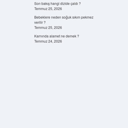
Son bakış hangi dizide çaldı ?
Temmuz 25, 2026
Bebeklere neden soğuk sıkım pekmez
verilir ?
Temmuz 25, 2026
Karnında alamet ne demek ?
Temmuz 24, 2026