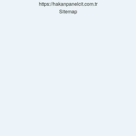
https://hakanpanelcit.com.tr
Sitemap