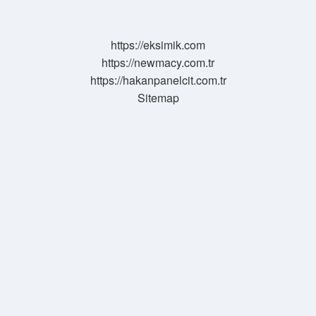
Mı
https://eksimik.com
https://newmacy.com.tr
https://hakanpanelcit.com.tr
Sitemap