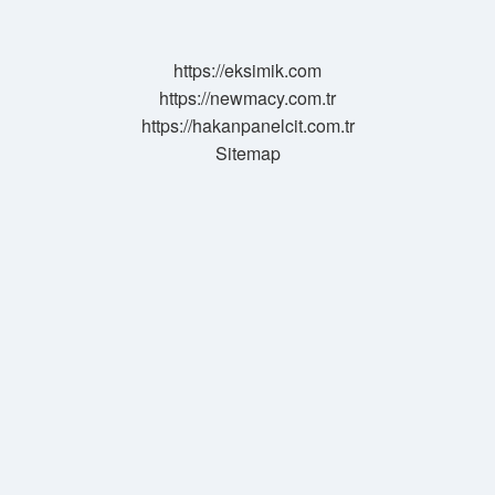
Mı
https://eksimik.com
https://newmacy.com.tr
https://hakanpanelcit.com.tr
Sitemap