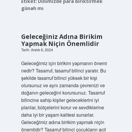
Etiket:
Dinimizde para biriktirmek
günah mı
Geleceğiniz Adına Birikim
Yapmak Niçin Önemlidir
Tarih: Aralık 6, 2024
Geleceğimiz için birikim yapmanın önemi
nedir? Tasarruf, tasarruf bilinci yaratır. Bu
şekilde tasarruf bilinci yüksek bir kişi
olursunuz ve aynı zamanda çevrenizi ve
doğanın geleceğini korursunuz. Tasarruf
bilincine sahip kişiler geleceklerini iyi
planlar, bütçelerini korur ve sevdiklerine
daha iyi bir yaşam kalitesi sunarlar.
Geleceğimiz adına birikim yapmak niçin
önemlidir? Tasarruf bilinci çocukların acil