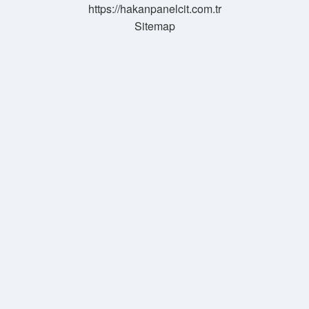
https://hakanpanelcit.com.tr
Sitemap