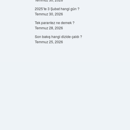
2025’te 3 Şubat hangi gün ?
Temmuz 30, 2026
Tek parantez ne demek ?
Temmuz 28, 2026
Son bakış hangi dizide çaldı ?
Temmuz 25, 2026