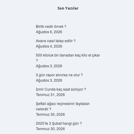
Son Yazılar
Birlik nedir örnek ?
Ağustos 6, 2026
Avans nasıl talep edilir ?
Ağustos 4, 2026
500 kiloluk bir danadan kaç kilo et çıkar
?
Ağustos 3, 2026
3 gün rapor alınırsa ne olur ?
Ağustos 3, 2026
İzmir Cunda kaç saat sürüyor ?
Temmuz 31, 2026
Şeftali ağacı reçinesinin faydaları
nelerdir ?
Temmuz 30, 2026
2025’te 3 Şubat hangi gün ?
Temmuz 30, 2026