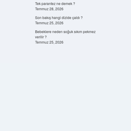
Tek parantez ne demek ?
Temmuz 28, 2026
Son bakış hangi dizide çaldı ?
Temmuz 25, 2026
Bebeklere neden soğuk sıkım pekmez
verilir ?
Temmuz 25, 2026