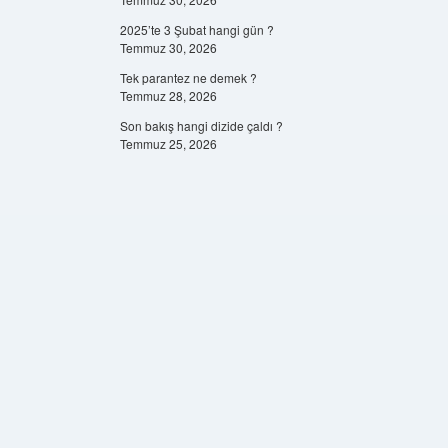
2025’te 3 Şubat hangi gün ?
Temmuz 30, 2026
Tek parantez ne demek ?
Temmuz 28, 2026
Son bakış hangi dizide çaldı ?
Temmuz 25, 2026