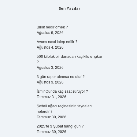
Son Yazılar
Birlik nedir örnek ?
Ağustos 6, 2026
Avans nasıl talep edilir ?
Ağustos 4, 2026
500 kiloluk bir danadan kaç kilo et çıkar
?
Ağustos 3, 2026
3 gün rapor alınırsa ne olur ?
Ağustos 3, 2026
İzmir Cunda kaç saat sürüyor ?
Temmuz 31, 2026
Şeftali ağacı reçinesinin faydaları
nelerdir ?
Temmuz 30, 2026
2025’te 3 Şubat hangi gün ?
Temmuz 30, 2026