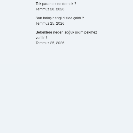
Tek parantez ne demek ?
Temmuz 28, 2026
Son bakış hangi dizide çaldı ?
Temmuz 25, 2026
Bebeklere neden soğuk sıkım pekmez
verilir ?
Temmuz 25, 2026