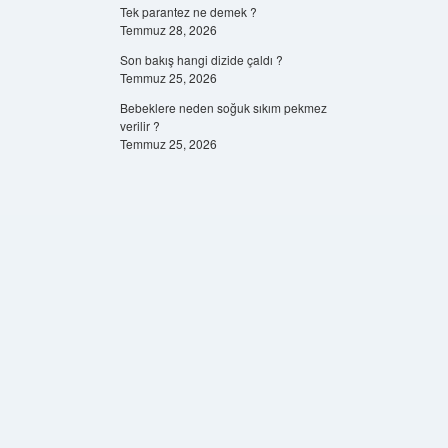
Tek parantez ne demek ?
Temmuz 28, 2026
Son bakış hangi dizide çaldı ?
Temmuz 25, 2026
Bebeklere neden soğuk sıkım pekmez
verilir ?
Temmuz 25, 2026