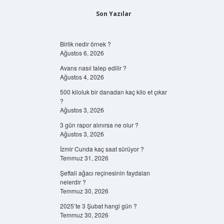
Son Yazılar
Birlik nedir örnek ?
Ağustos 6, 2026
Avans nasıl talep edilir ?
Ağustos 4, 2026
500 kiloluk bir danadan kaç kilo et çıkar
?
Ağustos 3, 2026
3 gün rapor alınırsa ne olur ?
Ağustos 3, 2026
İzmir Cunda kaç saat sürüyor ?
Temmuz 31, 2026
Şeftali ağacı reçinesinin faydaları
nelerdir ?
Temmuz 30, 2026
2025’te 3 Şubat hangi gün ?
Temmuz 30, 2026