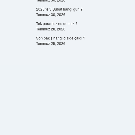
2025’te 3 Şubat hangi gün ?
Temmuz 30, 2026
Tek parantez ne demek ?
Temmuz 28, 2026
Son bakış hangi dizide çaldı ?
Temmuz 25, 2026