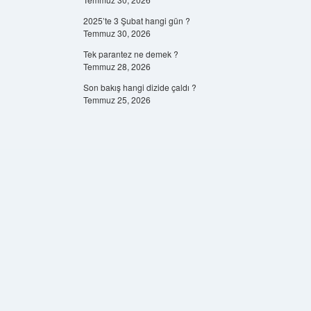
2025’te 3 Şubat hangi gün ?
Temmuz 30, 2026
Tek parantez ne demek ?
Temmuz 28, 2026
Son bakış hangi dizide çaldı ?
Temmuz 25, 2026