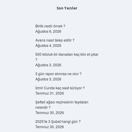
Son Yazılar
Birlik nedir örnek ?
Ağustos 6, 2026
Avans nasıl talep edilir ?
Ağustos 4, 2026
500 kiloluk bir danadan kaç kilo et çıkar
?
Ağustos 3, 2026
3 gün rapor alınırsa ne olur ?
Ağustos 3, 2026
İzmir Cunda kaç saat sürüyor ?
Temmuz 31, 2026
Şeftali ağacı reçinesinin faydaları
nelerdir ?
Temmuz 30, 2026
2025’te 3 Şubat hangi gün ?
Temmuz 30, 2026