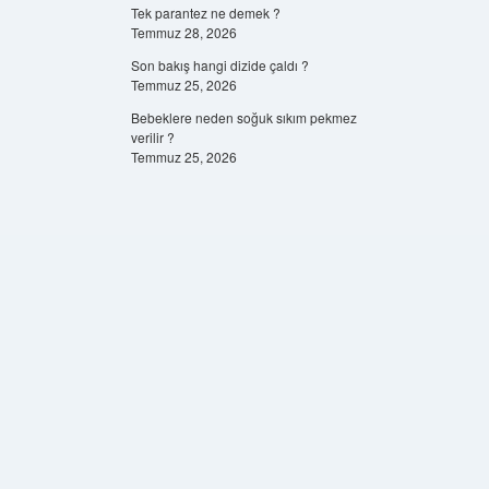
Tek parantez ne demek ?
Temmuz 28, 2026
Son bakış hangi dizide çaldı ?
Temmuz 25, 2026
Bebeklere neden soğuk sıkım pekmez
verilir ?
Temmuz 25, 2026