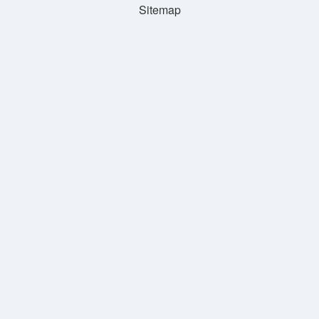
Sitemap