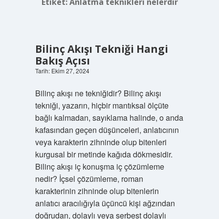
Etiket:
Anlatma teknikleri nelerdir
Bilinç Akışı Tekniği Hangi
Bakış Açısı
Tarih: Ekim 27, 2024
Bilinç akışı ne tekniğidir? Bilinç akışı
tekniği, yazarın, hiçbir mantıksal ölçüte
bağlı kalmadan, sayıklama halinde, o anda
kafasından geçen düşünceleri, anlatıcının
veya karakterin zihninde olup bitenleri
kurgusal bir metinde kağıda dökmesidir.
Bilinç akışı iç konuşma iç çözümleme
nedir? İçsel çözümleme, roman
karakterinin zihninde olup bitenlerin
anlatıcı aracılığıyla üçüncü kişi ağzından
doğrudan, dolaylı veya serbest dolaylı