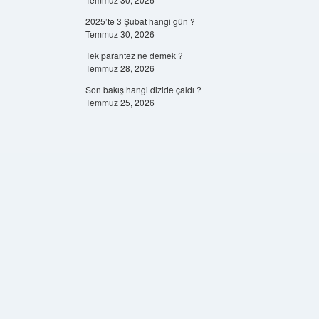
2025’te 3 Şubat hangi gün ?
Temmuz 30, 2026
Tek parantez ne demek ?
Temmuz 28, 2026
Son bakış hangi dizide çaldı ?
Temmuz 25, 2026