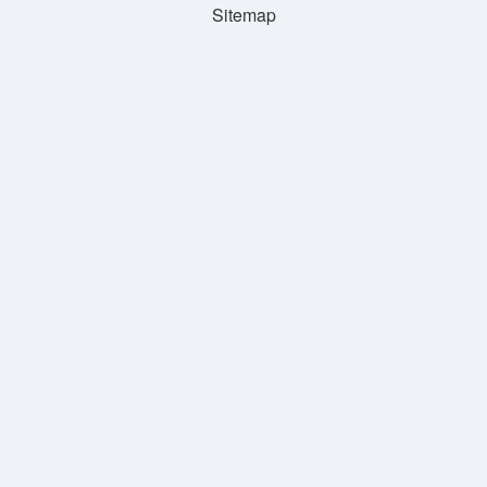
Sitemap