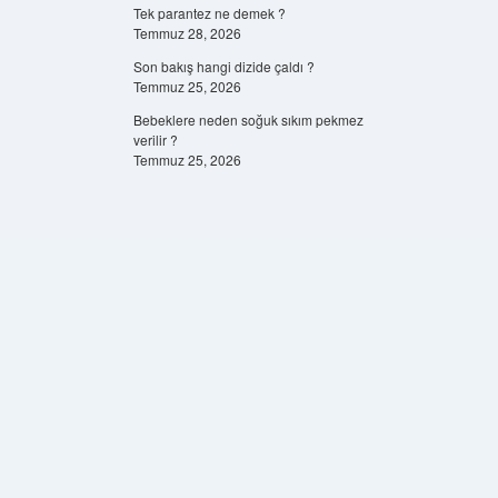
Tek parantez ne demek ?
Temmuz 28, 2026
Son bakış hangi dizide çaldı ?
Temmuz 25, 2026
Bebeklere neden soğuk sıkım pekmez
verilir ?
Temmuz 25, 2026