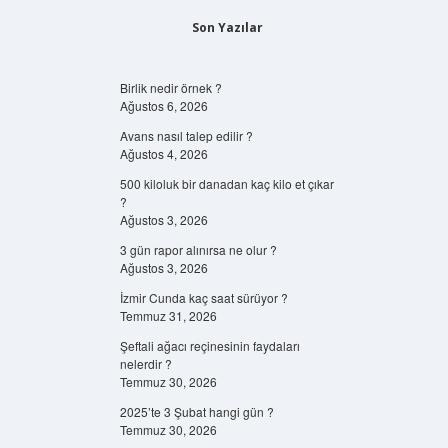
Son Yazılar
Birlik nedir örnek ?
Ağustos 6, 2026
Avans nasıl talep edilir ?
Ağustos 4, 2026
500 kiloluk bir danadan kaç kilo et çıkar
?
Ağustos 3, 2026
3 gün rapor alınırsa ne olur ?
Ağustos 3, 2026
İzmir Cunda kaç saat sürüyor ?
Temmuz 31, 2026
Şeftali ağacı reçinesinin faydaları
nelerdir ?
Temmuz 30, 2026
2025’te 3 Şubat hangi gün ?
Temmuz 30, 2026