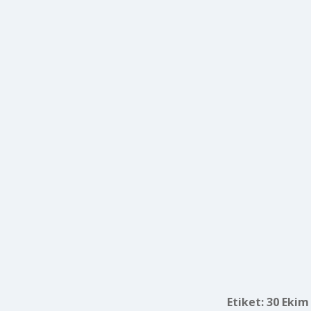
Etiket:
30 Ekim