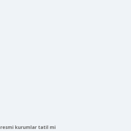
 resmi kurumlar tatil mi