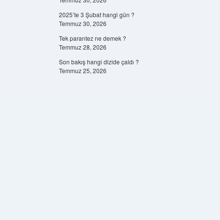
2025’te 3 Şubat hangi gün ?
Temmuz 30, 2026
Tek parantez ne demek ?
Temmuz 28, 2026
Son bakış hangi dizide çaldı ?
Temmuz 25, 2026