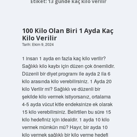
Etiket:
13 günde kaç kilo verilir
100 Kilo Olan Biri 1 Ayda Kaç
Kilo Verilir
Tarih: Ekim 9, 2024
1 insan 1 ayda en fazla kaç kilo verilir?
Sağlıklı kilo kaybı için düzen çok önemlidir.
Düzenli bir diyet programı ile ayda 2 ila 6
kilo arasında kilo verebilirsiniz. 1 Ayda 20
kilo Verilir mi? Sağlıklı ve düzenli bir
şekilde kilo vermek istiyorsanız, ortalama
4-5 ayda vücut kitle endeksinize ek olarak
15 kilo verebilirsiniz. Belirtilen bu süre 15
kilo hedefiniz için idealdir. 1 ayda 10 kilo
vermek mümkün mü? Hayır, bir ayda 10
kilo vermek sağlıklı bir kilo verme hedefi