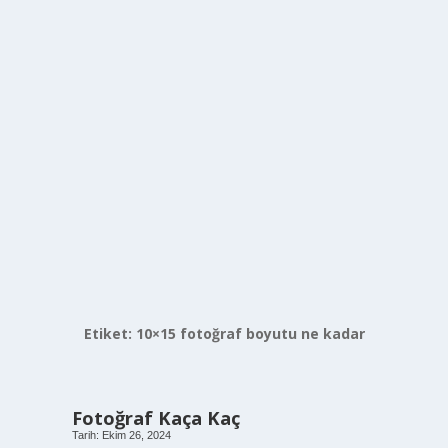
Etiket:
10×15 fotoğraf boyutu ne kadar
Fotoğraf Kaça Kaç
Tarih: Ekim 26, 2024